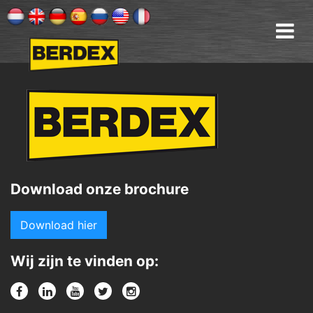
Download onze brochure
Download hier
Wij zijn te vinden op: