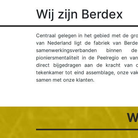
Wij zijn Berdex
Centraal gelegen in het gebied met de gro
van Nederland ligt de fabriek van Berde
samenwerkingsverbanden binnen
pioniersmentaliteit in de Peelregio en 
direct bijgedragen aan de kracht van 
tekenkamer tot eind assemblage, onze v
samen met onze klanten.
W