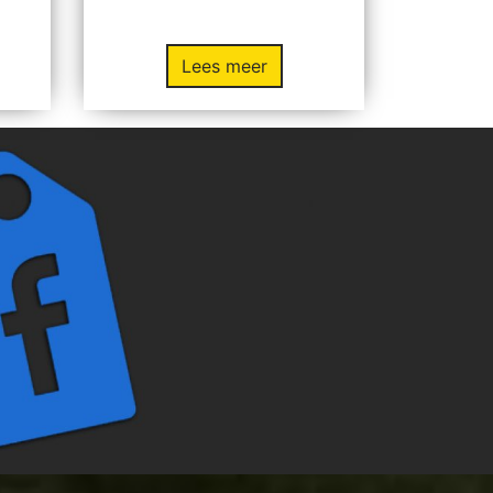
Lees meer