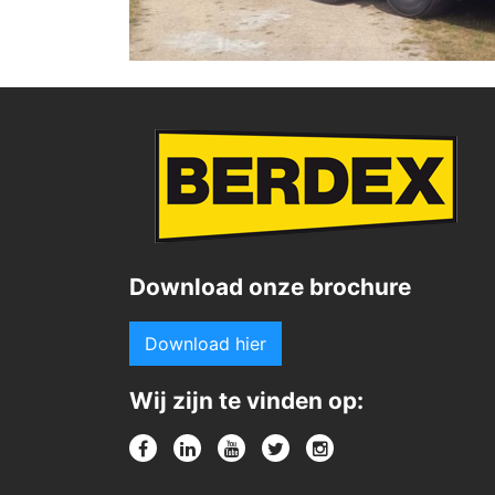
Download onze brochure
Download hier
Wij zijn te vinden op: