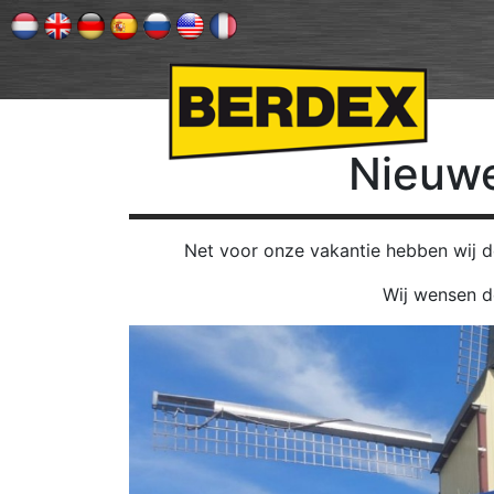
Nieuw
Net voor onze vakantie hebben wij 
Wij wensen d