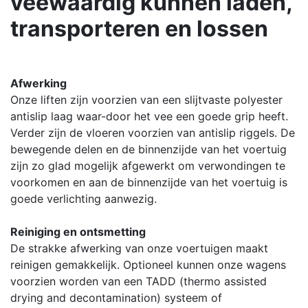
veewaardig kunnen laden,
transporteren en lossen
Afwerking
Onze liften zijn voorzien van een slijtvaste polyester
antislip laag waar-door het vee een goede grip heeft.
Verder zijn de vloeren voorzien van antislip riggels. De
bewegende delen en de binnenzijde van het voertuig
zijn zo glad mogelijk afgewerkt om verwondingen te
voorkomen en aan de binnenzijde van het voertuig is
goede verlichting aanwezig.
Reiniging en ontsmetting
De strakke afwerking van onze voertuigen maakt
reinigen gemakkelijk. Optioneel kunnen onze wagens
voorzien worden van een TADD (thermo assisted
drying and decontamination) systeem of