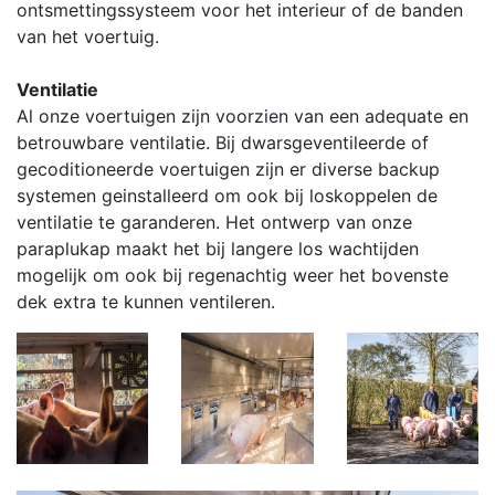
ontsmettingssysteem voor het interieur of de banden
van het voertuig.
Ventilatie
Al onze voertuigen zijn voorzien van een adequate en
betrouwbare ventilatie. Bij dwarsgeventileerde of
gecoditioneerde voertuigen zijn er diverse backup
systemen geinstalleerd om ook bij loskoppelen de
ventilatie te garanderen. Het ontwerp van onze
paraplukap maakt het bij langere los wachtijden
mogelijk om ook bij regenachtig weer het bovenste
dek extra te kunnen ventileren.