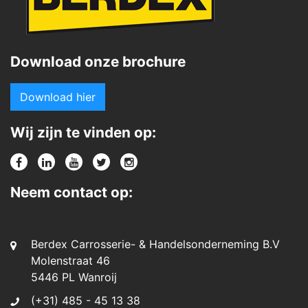
Download onze brochure
Download hier
Wij zijn te vinden op:
Neem contact op:
Berdex Carrosserie- & Handelsonderneming B.V
Molenstraat 46
5446 PL Wanroij
(+31) 485 - 45 13 38