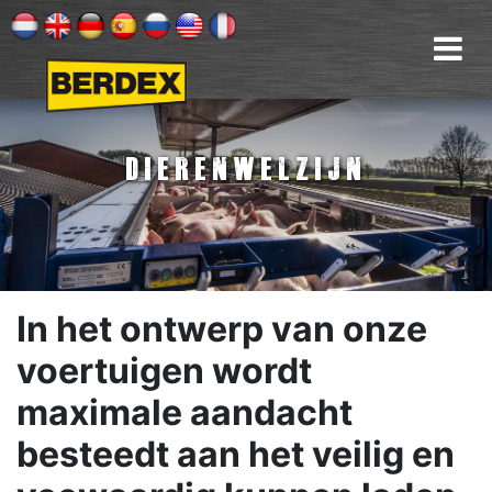
Dierenwelzijn
In het ontwerp van onze
voertuigen wordt
maximale aandacht
besteedt aan het veilig en