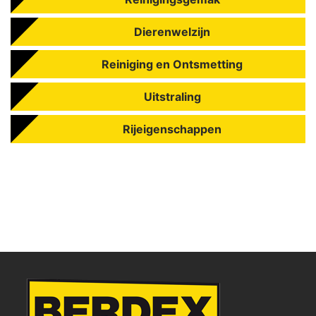
Dierenwelzijn
Reiniging en Ontsmetting
Uitstraling
Rijeigenschappen