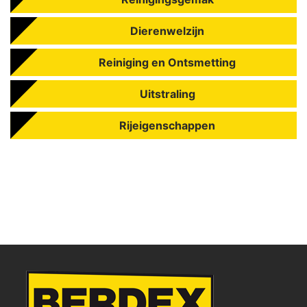
Dierenwelzijn
Reiniging en Ontsmetting
Uitstraling
Rijeigenschappen