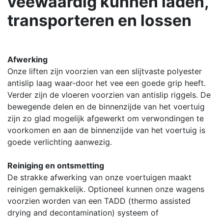
veewaardig kunnen laden,
transporteren en lossen
Afwerking
Onze liften zijn voorzien van een slijtvaste polyester
antislip laag waar-door het vee een goede grip heeft.
Verder zijn de vloeren voorzien van antislip riggels. De
bewegende delen en de binnenzijde van het voertuig
zijn zo glad mogelijk afgewerkt om verwondingen te
voorkomen en aan de binnenzijde van het voertuig is
goede verlichting aanwezig.
Reiniging en ontsmetting
De strakke afwerking van onze voertuigen maakt
reinigen gemakkelijk. Optioneel kunnen onze wagens
voorzien worden van een TADD (thermo assisted
drying and decontamination) systeem of