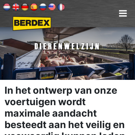
Dierenwelzijn
In het ontwerp van onze
voertuigen wordt
maximale aandacht
besteedt aan het veilig en