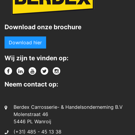
Download onze brochure
Download hier
Wij zijn te vinden op:
Neem contact op:
Berdex Carrosserie- & Handelsonderneming B.V
Molenstraat 46
5446 PL Wanroij
(+31) 485 - 45 13 38