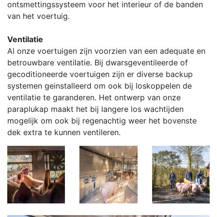
ontsmettingssysteem voor het interieur of de banden
van het voertuig.
Ventilatie
Al onze voertuigen zijn voorzien van een adequate en
betrouwbare ventilatie. Bij dwarsgeventileerde of
gecoditioneerde voertuigen zijn er diverse backup
systemen geinstalleerd om ook bij loskoppelen de
ventilatie te garanderen. Het ontwerp van onze
paraplukap maakt het bij langere los wachtijden
mogelijk om ook bij regenachtig weer het bovenste
dek extra te kunnen ventileren.