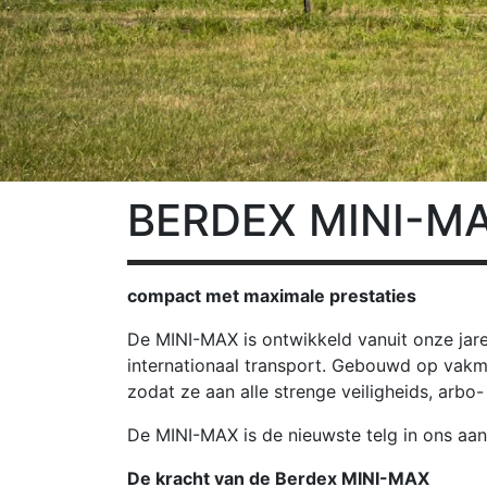
BERDEX
MINI-M
compact met maximale prestaties
De MINI-MAX is ontwikkeld vanuit onze jare
internationaal transport. Gebouwd op vakma
zodat ze aan alle strenge veiligheids, arbo-
De MINI-MAX is de nieuwste telg in ons aa
De kracht van de Berdex MINI-MAX