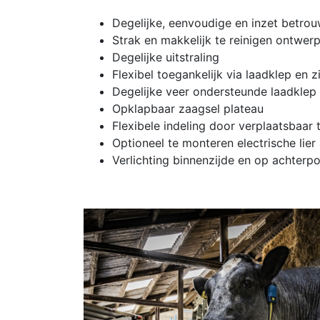
Degelijke, eenvoudige en inzet betro
Strak en makkelijk te reinigen ontwer
Degelijke uitstraling
Flexibel toegankelijk via laadklep en z
Degelijke veer ondersteunde laadklep 
Opklapbaar zaagsel plateau
Flexibele indeling door verplaatsbaar
Optioneel te monteren electrische lier
Verlichting binnenzijde en op achterpo