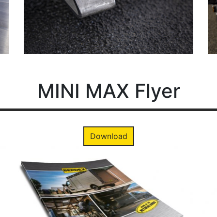
MINI
MAX Flyer
Download