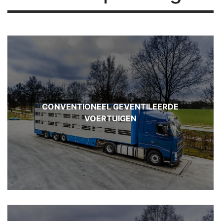
CONVENTIONEEL GEVENTILEERDE
VOERTUIGEN