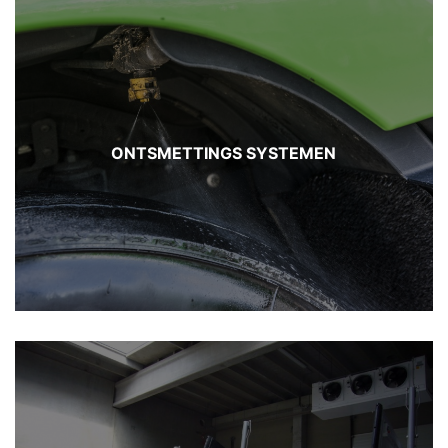
ONTSMETTINGS SYSTEMEN