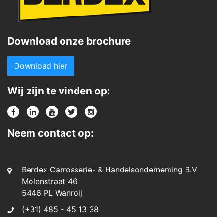
Download onze brochure
Download hier
Wij zijn te vinden op:
Neem contact op:
Berdex Carrosserie- & Handelsonderneming B.V
Molenstraat 46
5446 PL Wanroij
(+31) 485 - 45 13 38