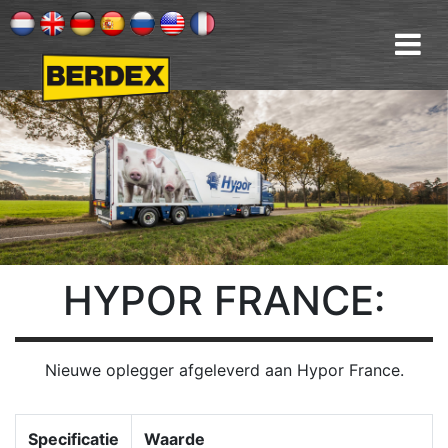
HYPOR
FRANCE:
Nieuwe oplegger afgeleverd aan Hypor France.
Specificatie
Waarde