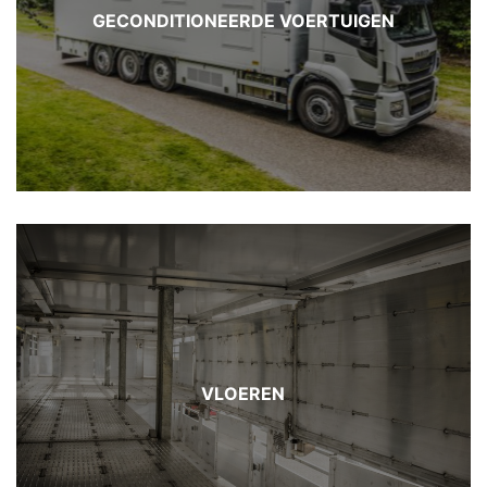
GECONDITIONEERDE VOERTUIGEN
VLOEREN