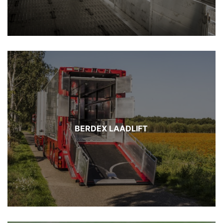
BERDEX LAADLIFT