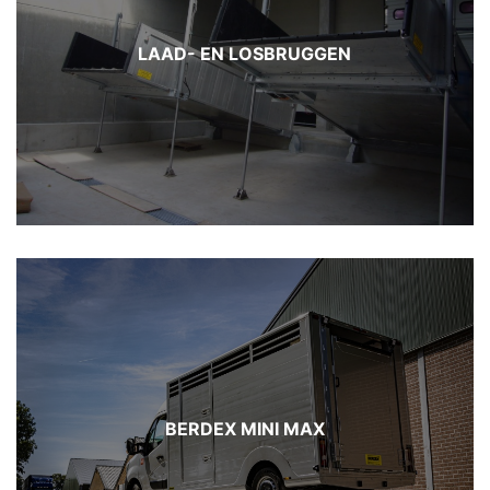
LAAD- EN LOSBRUGGEN
BERDEX MINI MAX