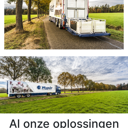
Al
onze oplossingen