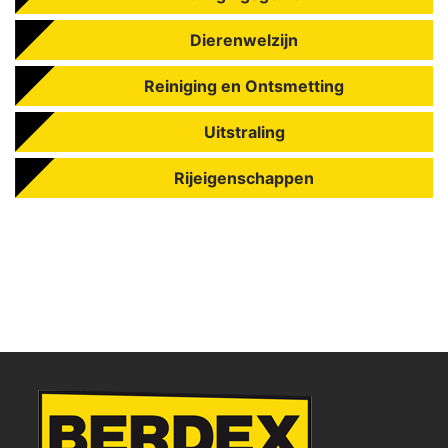
Dierenwelzijn
Reiniging en Ontsmetting
Uitstraling
Rijeigenschappen