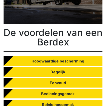
De
voordelen van een
Berdex
Hoogwaardige bescherming
Degelijk
Eenvoud
Bedieningsgemak
Reinigingsgemak