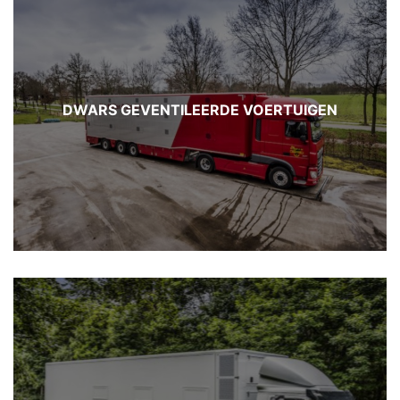
DWARS GEVENTILEERDE VOERTUIGEN