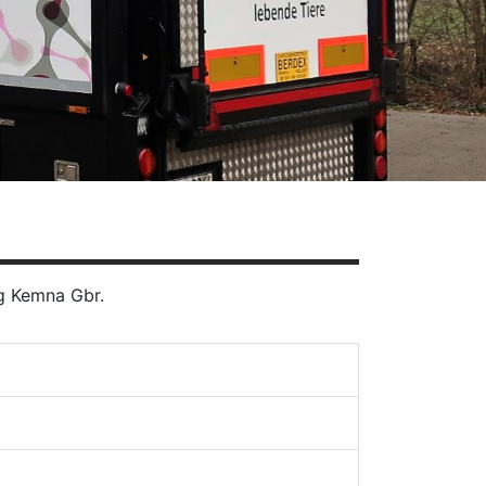
g Kemna Gbr.