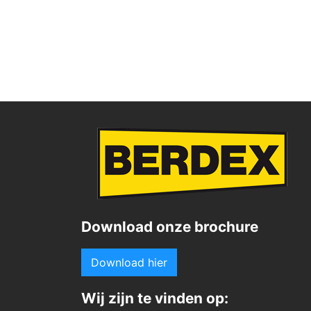
Download onze brochure
Download hier
Wij zijn te vinden op: