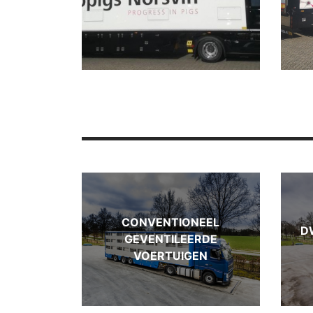
CONVENTIONEEL
D
GEVENTILEERDE
VOERTUIGEN