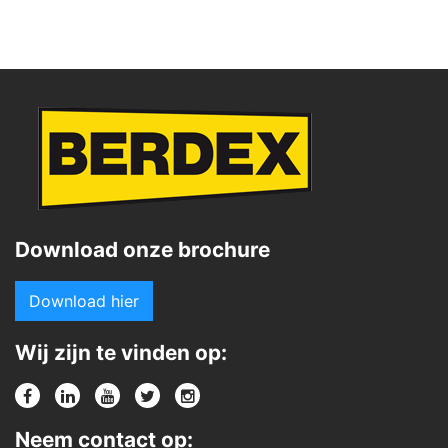
Download onze brochure
Download hier
Wij zijn te vinden op:
Neem contact op: