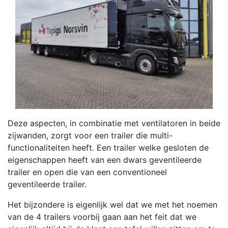
Deze aspecten, in combinatie met ventilatoren in beide
zijwanden, zorgt voor een trailer die multi-
functionaliteiten heeft. Een trailer welke gesloten de
eigenschappen heeft van een dwars geventileerde
trailer en open die van een conventioneel
geventileerde trailer.
Het bijzondere is eigenlijk wel dat we met het noemen
van de 4 trailers voorbij gaan aan het feit dat we