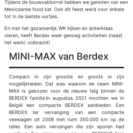
Tijdens de bouwvakborrel hebben we genoten van een
Mexicaanse food kar. Ook dit feest werd voor enkele
tot in de laatste uurtjes.
En met het gezamenlijk WK kijken en sinterklaas
vieren, heeft Berdex weer genoeg activiteiten (naast
het werk) volbracht!
MINI-MAX van Berdex
Compact in zijn grootte en groots in zijn
mogelijkheden. Dat was waarom de naam MINI-
MAX is gekozen voor de nieuwe telg binnen de
BERDEX familie.In augustus 2021 mochten we in
België een compacte BERDEX aanbieden. Een
BERDEX ter vervanging van een compacte
veewagen uit 2006 met ruim 350.000 km op de
teller. Een auto vervangen die zijn sporen had