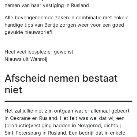
nemen van haar vestiging in Rusland
Alle bovengenoemde zaken in combinatie met enkele
handige tips van Bertje zorgen weer voor een goed
gevulde nieuwsbrief!
Heel veel leesplezier gewenst!
Nieuws uit Wanroij
Afscheid
nemen bestaat
niet
Het zal jullie niet zijn ontgaan wat er allemaal gebeurt
in Oekraïne en Rusland. Het feit was wel dat wij een
(productie)vestiging hadden in Novgorod, dichtbij
Sint-Petersburg in Rusland. Een bedrijf dat in enkele