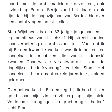
markt, met de problematiek die deze kent, ook
invloed op Berdex. Bertje vond het daarom ook
tijd dat hij de magazijnman van Berdex hierover
een aantal vragen moest stellen.
Stan Wijnhoven is een 32-jarige jongeman en is
erg ambitieus vanuit zichzelf. Hij streeft continu
naar verbetering en professionaliteit. “Voor dat ik
bij Berdex kwam te werken, was ik importeur en
handelaar in meubelen die vanuit Indonesië
kwamen. Daar was ik verantwoordelijk voor de
dagelijkse bedrijfsvoering”, verteld Stan. Het
handelen is hem dus al enkele jaren in zijn bloed
gekropen.
Over het werken bij Berdex zegt hij “Ik heb het hier
goed naar mijn zin en zit erg op mijn plek.
Voldoende uitdagingen en groei mogelijkheden”,
lacht Stan.