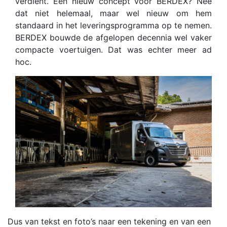
verdient. Een nieuw concept voor BERDEX? Nee
dat niet helemaal, maar wel nieuw om hem
standaard in het leveringsprogramma op te nemen.
BERDEX bouwde de afgelopen decennia wel vaker
compacte voertuigen. Dat was echter meer ad
hoc.
Dus van tekst en foto’s naar een tekening en van een