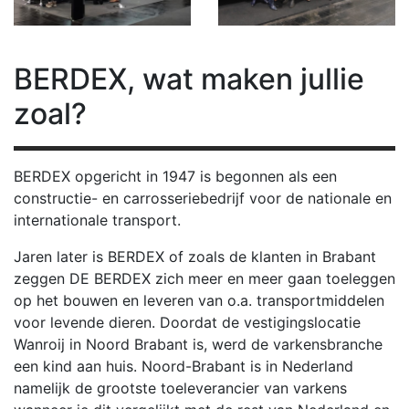
BERDEX,
wat maken jullie
zoal?
BERDEX opgericht in 1947 is begonnen als een
constructie- en carrosseriebedrijf voor de nationale en
internationale transport.
Jaren later is BERDEX of zoals de klanten in Brabant
zeggen DE BERDEX zich meer en meer gaan toeleggen
op het bouwen en leveren van o.a. transportmiddelen
voor levende dieren. Doordat de vestigingslocatie
Wanroij in Noord Brabant is, werd de varkensbranche
een kind aan huis. Noord-Brabant is in Nederland
namelijk de grootste toeleverancier van varkens