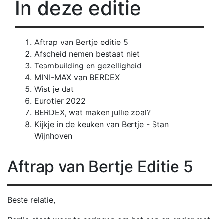
In deze editie
Aftrap van Bertje editie 5
Afscheid nemen bestaat niet
Teambuilding en gezelligheid
MINI-MAX van BERDEX
Wist je dat
Eurotier 2022
BERDEX, wat maken jullie zoal?
Kijkje in de keuken van Bertje - Stan
Wijnhoven
Aftrap
van Bertje Editie 5
Beste relatie,