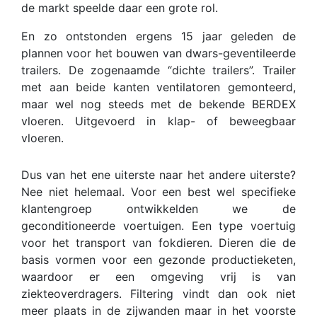
de markt speelde daar een grote rol.
En zo ontstonden ergens 15 jaar geleden de
plannen voor het bouwen van dwars-geventileerde
trailers. De zogenaamde “dichte trailers”. Trailer
met aan beide kanten ventilatoren gemonteerd,
maar wel nog steeds met de bekende BERDEX
vloeren. Uitgevoerd in klap- of beweegbaar
vloeren.
Dus van het ene uiterste naar het andere uiterste?
Nee niet helemaal. Voor een best wel specifieke
klantengroep ontwikkelden we de
geconditioneerde voertuigen. Een type voertuig
voor het transport van fokdieren. Dieren die de
basis vormen voor een gezonde productieketen,
waardoor er een omgeving vrij is van
ziekteoverdragers. Filtering vindt dan ook niet
meer plaats in de zijwanden maar in het voorste