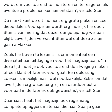
wordt om voortdurend te monitoren en te reageren als
eventuele problemen kunnen ontstaan”, verteld Stan.
De markt kent op dit moment erg grote pieken en zeer
diepe dalen. Voorspellen wordt erg moeilijk hierdoor.
Stan is van mening dat deze roerige tijd nog wel aan
blijft. Levertijden verwacht Stan wel dat deze zullen
gaan afvlakken.
Zoals hierboven te lezen is, is er momenteel een
diversiteit aan uitdagingen voor het magazijnteam. “In
deze tijd moet je ook voortdurend de afweging maken
of een klant of fabriek voor gaat. Een oplossing
zoeken is moeilijk maar wel noodzakelijk. Zeker omdat
levertijden erg wispelturig zijn en daardoor extra
voorraad in de fabriek ook gewenst is”, vertelt Stan.
Daarnaast heeft het magazijn ook regelmatig
complete opleggers materiaal die naar Spanje gaan,