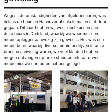
Wegens de omstandigheden van afgelopen jaren, was
helaas de beurs in Hannover al enkele malen niet door
gegaan. Dit jaar hebben wij weer deel kunnen aan
deze beurs in Duitsland, waarbij we weer met een
mooie oplegger aanwezig zijn geweest. Het was een
mooie beurs waarbij diverse mooie bedrijven in onze
branche aanwezig waren, we veel klanten hebben
mogen ontvangen op onze stand en uiteraard weer
mooie nieuwe contacten hebben gelegd