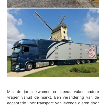
Met de jaren kwamen er steeds vaker andere
vragen vanuit de markt. Een verandering van de
acceptatie voor transport van levende dieren door