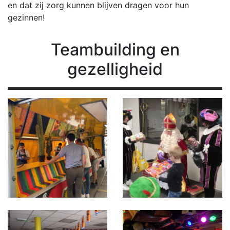
en dat zij zorg kunnen blijven dragen voor hun
gezinnen!
Teambuilding
en
gezelligheid