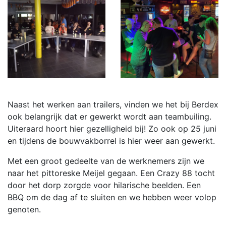
Naast het werken aan trailers, vinden we het bij Berdex
ook belangrijk dat er gewerkt wordt aan teambuiling.
Uiteraard hoort hier gezelligheid bij! Zo ook op 25 juni
en tijdens de bouwvakborrel is hier weer aan gewerkt.
Met een groot gedeelte van de werknemers zijn we
naar het pittoreske Meijel gegaan. Een Crazy 88 tocht
door het dorp zorgde voor hilarische beelden. Een
BBQ om de dag af te sluiten en we hebben weer volop
genoten.