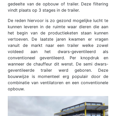
gedeelte van de opbouw of trailer. Deze filtering
vindt plaats op 3 stages in de trailer.
De reden hiervoor is zo gezond mogelijke lucht te
kunnen leveren in de ruimte waar dieren die aan
het begin van de productieketen staan kunnen
vertoeven. De laatste jaren kwamen er vragen
vanuit de markt naar een trailer welke zowel
voldeed aan het dwars-geventileerd als
conventioneel geventileerd. Per knopdruk en
wanneer de chauffeur dit wenst. De semi dwars-
geventileerde trailer werd geboren. Deze
bouwwijze is momenteel erg populair door de
combinatie van ventilatoren en een conventionele
opbouw.