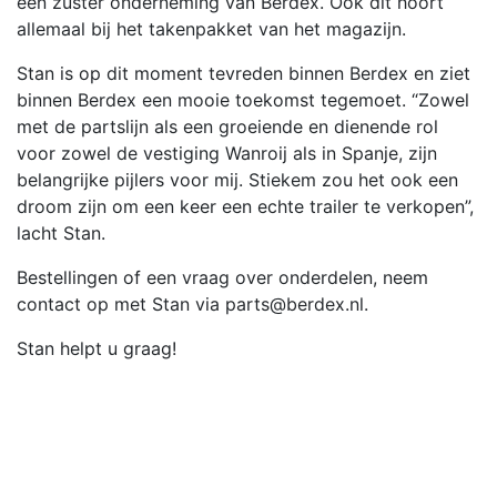
een zuster onderneming van Berdex. Ook dit hoort
allemaal bij het takenpakket van het magazijn.
Stan is op dit moment tevreden binnen Berdex en ziet
binnen Berdex een mooie toekomst tegemoet. “Zowel
met de partslijn als een groeiende en dienende rol
voor zowel de vestiging Wanroij als in Spanje, zijn
belangrijke pijlers voor mij. Stiekem zou het ook een
droom zijn om een keer een echte trailer te verkopen”,
lacht Stan.
Bestellingen of een vraag over onderdelen, neem
contact op met Stan via parts@berdex.nl.
Stan helpt u graag!