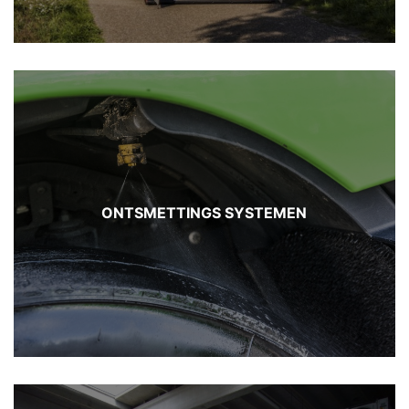
ONTSMETTINGS SYSTEMEN