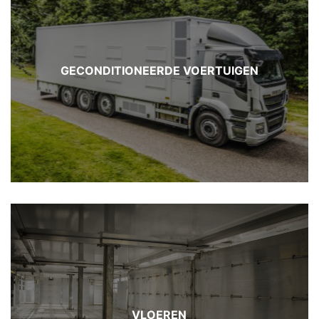
GECONDITIONEERDE VOERTUIGEN
VLOEREN