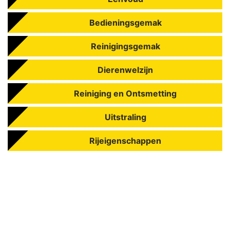
Bedieningsgemak
Reinigingsgemak
Dierenwelzijn
Reiniging en Ontsmetting
Uitstraling
Rijeigenschappen