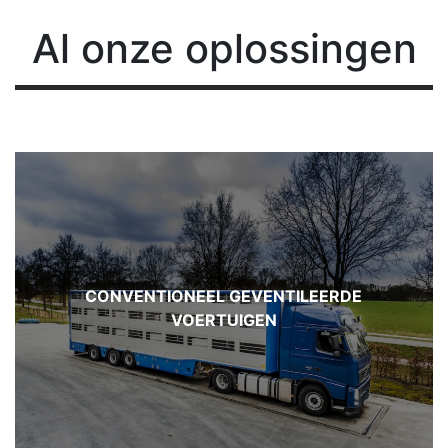
Al
onze oplossingen
CONVENTIONEEL GEVENTILEERDE
VOERTUIGEN