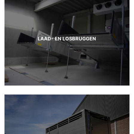
LAAD- EN LOSBRUGGEN