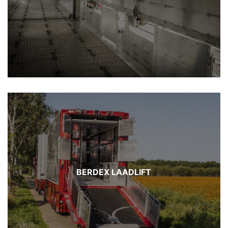
BERDEX LAADLIFT