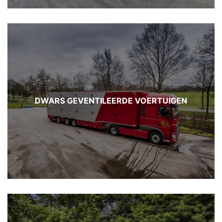
DWARS GEVENTILEERDE VOERTUIGEN