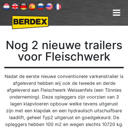
Nog
2 nieuwe trailers
voor Fleischwerk
Nadat de eerste nieuwe conventionele varkenstrailer is
afgeleverd hebben wij ook de tweede en derde
afgeleverd aan Fleischwerk Weissenfels (een Tönnies
onderneming). Deze opleggers zijn voorzien van 3
lagen klapvloeren opbouw welke tevens uitgerust
zijn met een klapdak en een hydraulisch uitschuifbare
laadlift, geheel Typ2 uitgerust en goedgekeurd. De
opleggers hebben 100 m2 en wegen slechts 10720 kg.